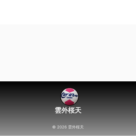
雲外桜天
© 2026 雲外桜天