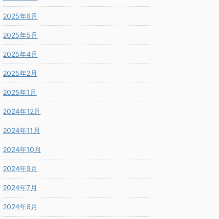
2025年6月
2025年5月
2025年4月
2025年2月
2025年1月
2024年12月
2024年11月
2024年10月
2024年9月
2024年7月
2024年6月