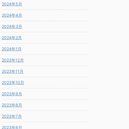
2024年5月
2024年4月
2024年3月
2024年2月
2024年1月
2023年12月
2023年11月
2023年10月
2023年9月
2023年8月
2023年7月
2023年6月