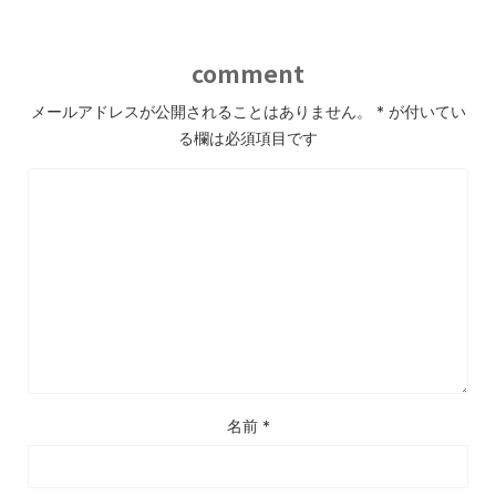
comment
メールアドレスが公開されることはありません。
*
が付いてい
る欄は必須項目です
名前
*