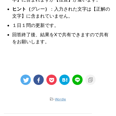
ヒント（
グレー
）
：入力された文字は【正解の
文字】に含まれていません。
１日１問の更新です。
回答終了後、結果をXで共有できますので共有
をお願いします。
-
Wordle