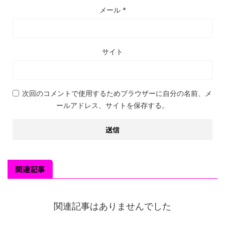
メール
*
サイト
次回のコメントで使用するためブラウザーに自分の名前、メ
ールアドレス、サイトを保存する。
関連記事
関連記事はありませんでした