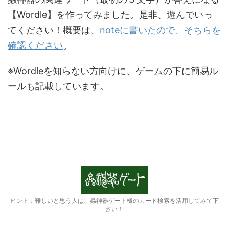
【Wordle】を作ってみました。是非、遊んでいっ
てください！概要は、
noteに書いたので、そちらを
確認ください
。
※Wordleを知らない方向けに、ゲームの下に簡易ル
ールも記載しています。
ヒント：難しいと思う人は、蟲神器ゲート様のカード検索を活用してみて下
さい！