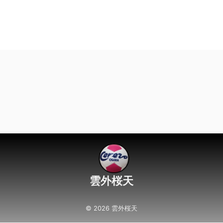
雲外桜天
© 2026 雲外桜天