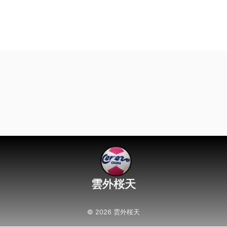
雲外桜天
© 2026 雲外桜天