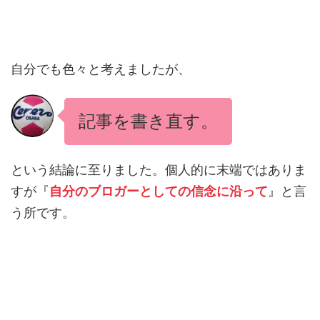
自分でも色々と考えましたが、
記事を書き直す。
という結論に至りました。個人的に末端ではありま
すが『
自分のブロガーとしての信念に沿って
』と言
う所です。