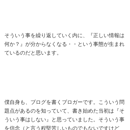
そういう事を繰り返していく内に、『正しい情報は
何か？』が分からなくなる・・という事態が生まれ
ているのだと思います。
僕自身も、ブログを書くブロガーです。こういう問
題点があるのを知っていて、書き始めた当初は『そ
ういう事はしない』と思っていました。そういう事
を信念（と言う程堅苦しいものでもないですけど