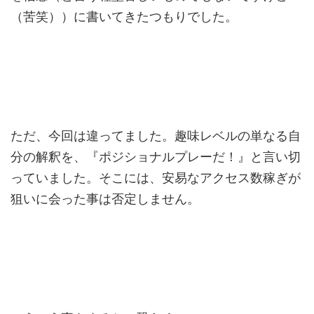
（苦笑））に書いてきたつもりでした。
ただ、今回は違ってました。趣味レベルの単なる自
分の解釈を、『ポジショナルプレーだ！』と言い切
っていました。そこには、安易なアクセス数稼ぎが
狙いに会った事は否定しません。