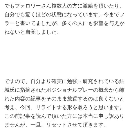
でもフォロワーさん複数人の方に激励を頂いたり、
自分でも驚くほどの状態になっています。今までフ
ラーと書いてましたが、多くの人にも影響を与えか
ねないと自覚しました。
ですので、自分より確実に勉強・研究されている結
城氏に指摘されたポジショナルプレーの概念から離
れた内容の記事をそのまま放置するのは良くないと
考え、今回、リライトする形を取ろうと思います。
この前記事を読んで頂いた方には本当に申し訳あり
ませんが、一旦、リセットさせて頂きます。