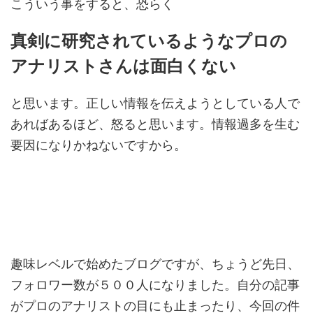
こういう事をすると、恐らく
真剣に研究されているようなプロの
アナリストさんは面白くない
と思います。正しい情報を伝えようとしている人で
あればあるほど、怒ると思います。情報過多を生む
要因になりかねないですから。
趣味レベルで始めたブログですが、ちょうど先日、
フォロワー数が５００人になりました。自分の記事
がプロのアナリストの目にも止まったり、今回の件