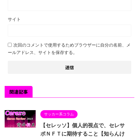
サイト
次回のコメントで使用するためブラウザーに自分の名前、メ
ールアドレス、サイトを保存する。
関連記事
サッカー系コラム
【セレッソ】個人的視点で、セレサ
ポＮＦＴに期待すること【知らんけ