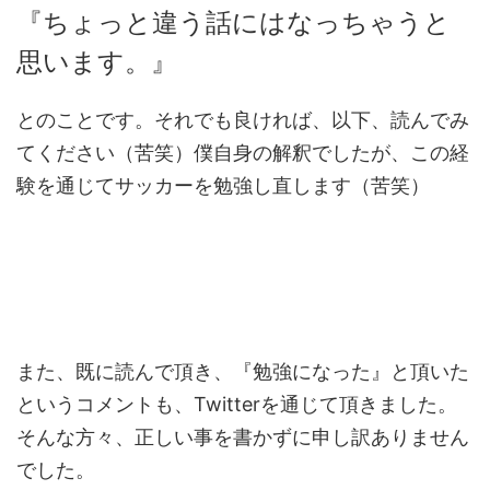
『ちょっと違う話にはなっちゃうと
思います。』
とのことです。それでも良ければ、以下、読んでみ
てください（苦笑）僕自身の解釈でしたが、この経
験を通じてサッカーを勉強し直します（苦笑）
また、既に読んで頂き、『勉強になった』と頂いた
というコメントも、Twitterを通じて頂きました。
そんな方々、正しい事を書かずに申し訳ありません
でした。