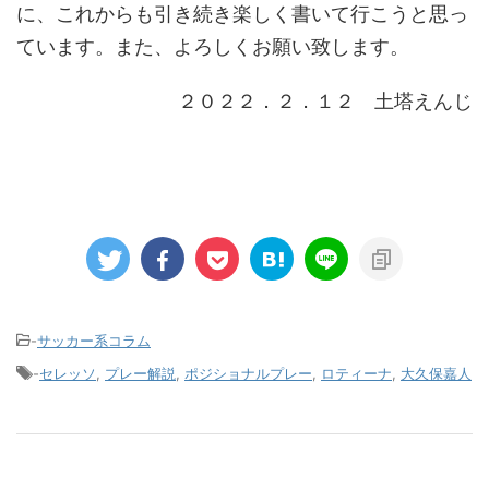
に、これからも引き続き楽しく書いて行こうと思っ
ています。また、よろしくお願い致します。
２０２２．２．１２ 土塔えんじ
-
サッカー系コラム
-
セレッソ
,
プレー解説
,
ポジショナルプレー
,
ロティーナ
,
大久保嘉人