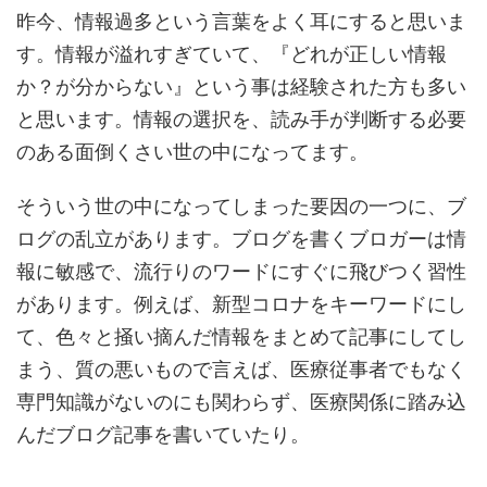
昨今、情報過多という言葉をよく耳にすると思いま
す。情報が溢れすぎていて、『どれが正しい情報
か？が分からない』という事は経験された方も多い
と思います。情報の選択を、読み手が判断する必要
のある面倒くさい世の中になってます。
そういう世の中になってしまった要因の一つに、ブ
ログの乱立があります。ブログを書くブロガーは情
報に敏感で、流行りのワードにすぐに飛びつく習性
があります。例えば、新型コロナをキーワードにし
て、色々と掻い摘んだ情報をまとめて記事にしてし
まう、質の悪いもので言えば、医療従事者でもなく
専門知識がないのにも関わらず、医療関係に踏み込
んだブログ記事を書いていたり。