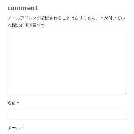
comment
メールアドレスが公開されることはありません。
*
が付いてい
る欄は必須項目です
名前
*
メール
*