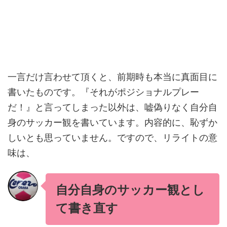
一言だけ言わせて頂くと、前期時も本当に真面目に
書いたものです。『それがポジショナルプレー
だ！』と言ってしまった以外は、嘘偽りなく自分自
身のサッカー観を書いています。内容的に、恥ずか
しいとも思っていません。ですので、リライトの意
味は、
自分自身のサッカー観とし
て書き直す