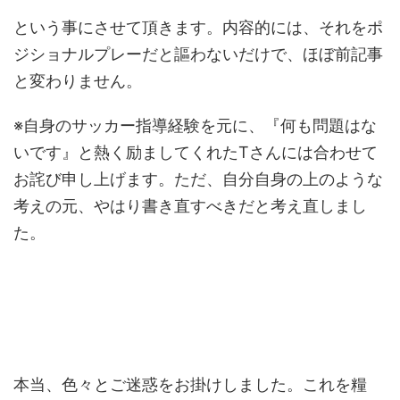
という事にさせて頂きます。内容的には、それをポ
ジショナルプレーだと謳わないだけで、ほぼ前記事
と変わりません。
※自身のサッカー指導経験を元に、『何も問題はな
いです』と熱く励ましてくれたTさんには合わせて
お詫び申し上げます。ただ、自分自身の上のような
考えの元、やはり書き直すべきだと考え直しまし
た。
本当、色々とご迷惑をお掛けしました。これを糧