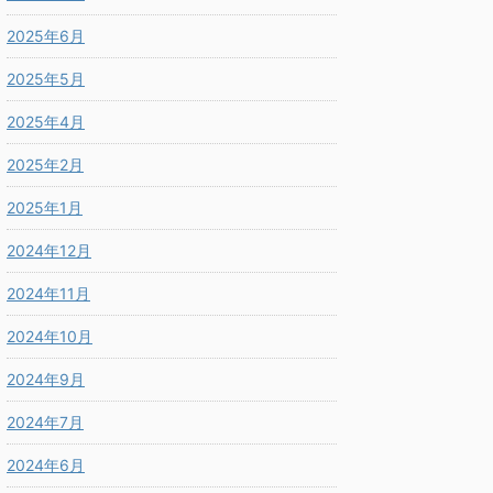
2025年6月
2025年5月
2025年4月
2025年2月
2025年1月
2024年12月
2024年11月
2024年10月
2024年9月
2024年7月
2024年6月