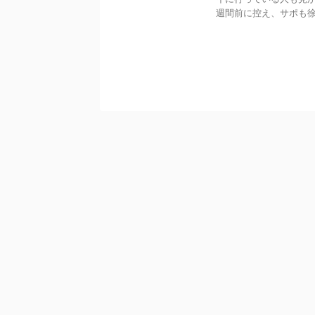
週間前に控え、サポも徐々