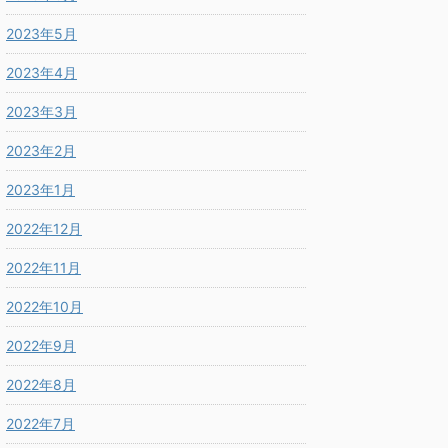
2023年5月
2023年4月
2023年3月
2023年2月
2023年1月
2022年12月
2022年11月
2022年10月
2022年9月
2022年8月
2022年7月