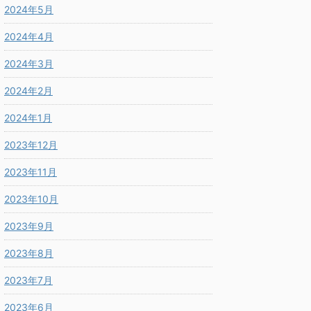
2024年5月
2024年4月
2024年3月
2024年2月
2024年1月
2023年12月
2023年11月
2023年10月
2023年9月
2023年8月
2023年7月
2023年6月