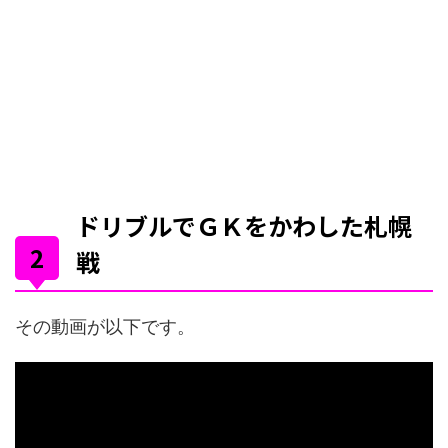
ドリブルでＧＫをかわした札幌
戦
その動画が以下です。