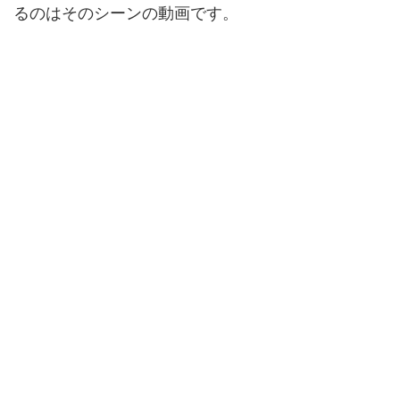
るのはそのシーンの動画です。