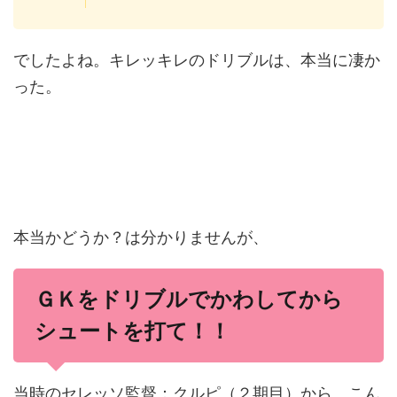
でしたよね。キレッキレのドリブルは、本当に凄か
った。
本当かどうか？は分かりませんが、
ＧＫを
ドリブルで
かわしてから
シュートを打て！！
当時のセレッソ監督：クルピ（２期目）から、こん