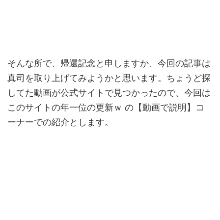
そんな所で、帰還記念と申しますか、今回の記事は
真司を取り上げてみようかと思います。ちょうど探
してた動画が公式サイトで見つかったので、今回は
このサイトの年一位の更新ｗ の【動画で説明】コ
ーナーでの紹介とします。