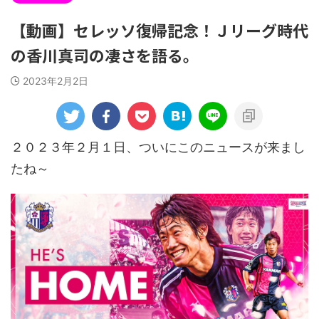
【動画】セレッソ復帰記念！Ｊリーグ時代
の香川真司の凄さを語る。
2023年2月2日
２０２３年２月１日、ついにこのニュースが来まし
たね～