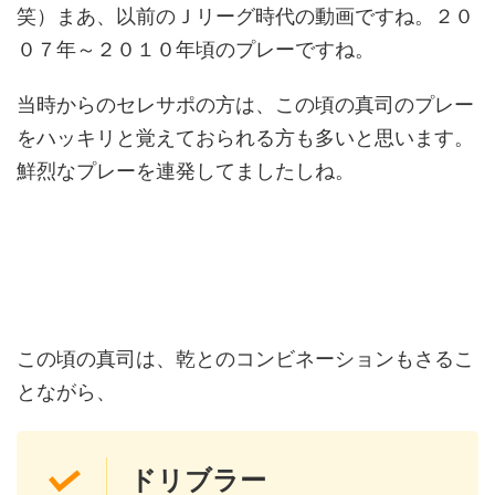
笑）まあ、以前のＪリーグ時代の動画ですね。２０
０７年～２０１０年頃のプレーですね。
当時からのセレサポの方は、この頃の真司のプレー
をハッキリと覚えておられる方も多いと思います。
鮮烈なプレーを連発してましたしね。
この頃の真司は、乾とのコンビネーションもさるこ
とながら、
ドリブラー