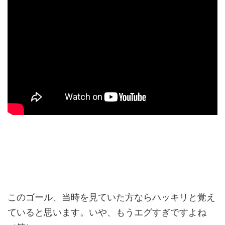
このゴール、当時を見ていた方ならハッキリと覚え
ていると思います。いや、もうエグすぎですよね