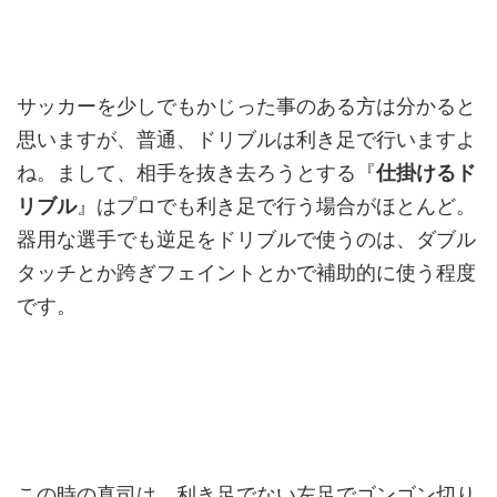
サッカーを少しでもかじった事のある方は分かると
思いますが、普通、ドリブルは利き足で行いますよ
ね。まして、相手を抜き去ろうとする『
仕掛けるド
リブル
』はプロでも利き足で行う場合がほとんど。
器用な選手でも逆足をドリブルで使うのは、ダブル
タッチとか跨ぎフェイントとかで補助的に使う程度
です。
この時の真司は、利き足でない左足でゴンゴン切り