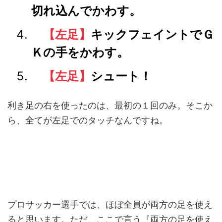
切れ込んでかわす。
【左足】
キックフェイントでＧ
Ｋの手をかわす。
【左足】
シュート！
利き足の右を使ったのは、最初の１回のみ。そこか
ら、全てが左足でのタッチなんですね。
プロサッカー選手では、ほぼ全員が両方の足を使え
ると思います。ただ、ここで言う『両方の足を使え