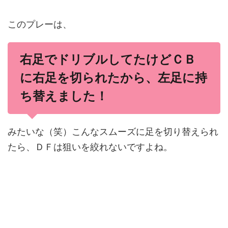
このプレーは、
右足でドリブルしてたけどＣＢ
に右足を切られたから、左足に持
ち替えました！
みたいな（笑）こんなスムーズに足を切り替えられ
たら、ＤＦは狙いを絞れないですよね。