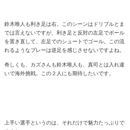
鈴木唯人も利き足は右。このシーンはドリブルとま
では言えないですが、利き足と反対の左足でボール
を置き直して、左足でのシュートでゴール。この流
れるようなプレーは逆足を感じさせないですよね。
奇しくも、カズさんも鈴木唯人も、真司とは入れ違
いで海外挑戦。この２人にも期待したいです。
上手い選手というのは、それだけで魅力たっぷりで