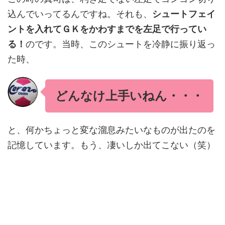
込んでいってるんですね。それも、
シュートフェイ
ントを入れてＧＫをかわすまでを左足で行ってい
る！
のです。当時、このシュートを冷静に振り返っ
た時、
どんなけ上手いねん・・・
と、何かちょっと変な溜息みたいなものが出たのを
記憶しています。もう、凄いしか出てこない（笑）