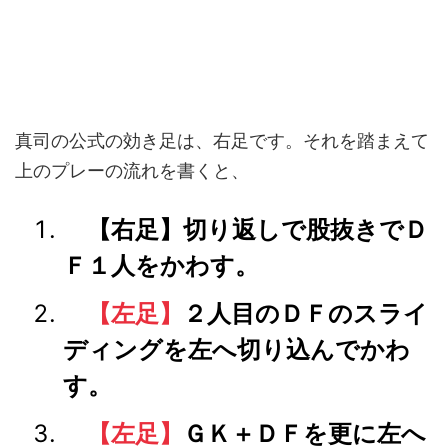
真司の公式の効き足は、右足です。それを踏まえて
上のプレーの流れを書くと、
【右足】切り返しで股抜きでＤ
Ｆ１人をかわす。
【左足】
２人目のＤＦのスライ
ディングを左へ切り込んでかわ
す。
【左足】
ＧＫ＋ＤＦを更に左へ