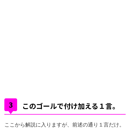
このゴールで付け加える１言。
ここから解説に入りますが、前述の通り１言だけ。