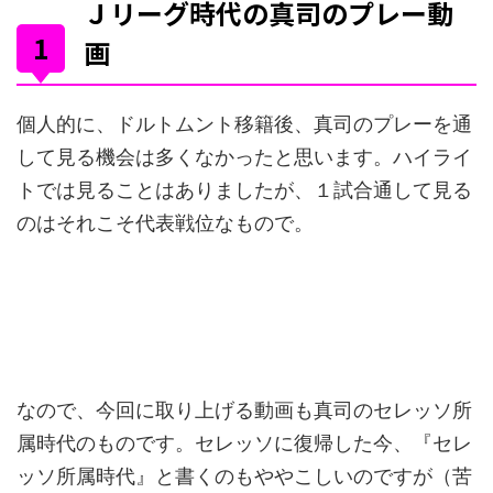
Ｊリーグ時代の真司のプレー動
画
個人的に、ドルトムント移籍後、真司のプレーを通
して見る機会は多くなかったと思います。ハイライ
トでは見ることはありましたが、１試合通して見る
のはそれこそ代表戦位なもので。
なので、今回に取り上げる動画も真司のセレッソ所
属時代のものです。セレッソに復帰した今、『セレ
ッソ所属時代』と書くのもややこしいのですが（苦