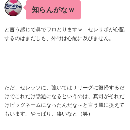
知らんがなｗ
と言う感じで鼻でワロとりますｗ セレサポが心配
するのはまだしも、外野は心配に及びません。
ただ、セレッソに、強いてはＪリーグに復帰するだ
けでこれだけ話題になるというのは、真司がそれだ
けビッグネームになったんだな～と言う風に捉えて
もいます。やっぱり、凄いなと（笑）