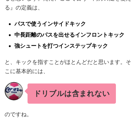
る』の定義は、
パスで使うインサイドキック
中長距離のパスを出せるインフロントキック
強シュートを打つインステップキック
と、キックを指すことがほとんどだと思います。そ
こに基本的には、
ドリブルは含まれない
のですね。