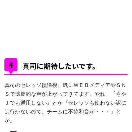
真司に期待したいです。
真司のセレッソ復帰後、既にＷＥＢメディアやＳＮ
Ｓで懐疑的な声が上がってきてます。やれ、『今や
Ｊでも通用しない』とか『セレッソも使わない訳に
は行かないので、チームに不協和音が・・・』と
か。