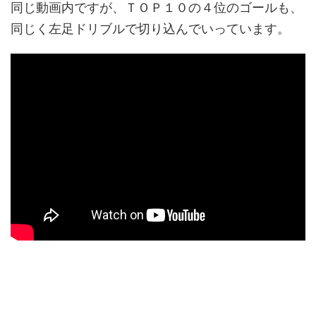
同じ動画内ですが、ＴＯＰ１０の４位のゴールも、
同じく左足ドリブルで切り込んでいっています。