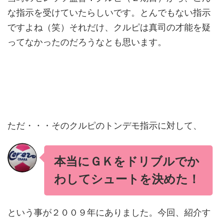
な指示を受けていたらしいです。とんでもない指示
ですよね（笑）それだけ、クルピは真司の才能を疑
ってなかったのだろうなとも思います。
ただ・・・そのクルピのトンデモ指示に対して、
本当にＧＫをドリブルでか
わしてシュートを決めた！
という事が２００９年にありました。今回、紹介す