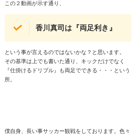
この２動画が示す通り、
香川真司は『両足利き』
という事が言えるのではないかな？と思います。
その基準は上でも書いた通り、キックだけでなく
『仕掛けるドリブル』も両足でできる・・・という
所。
僕自身、長い事サッカー観戦をしております。色々