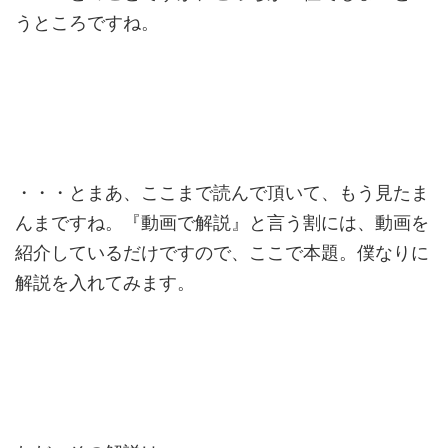
うところですね。
・・・とまあ、ここまで読んで頂いて、もう見たま
んまですね。『動画で解説』と言う割には、動画を
紹介しているだけですので、ここで本題。僕なりに
解説を入れてみます。