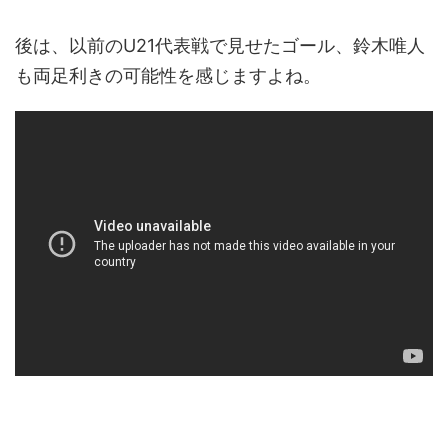
後は、以前のU21代表戦で見せたゴール、鈴木唯人
も両足利きの可能性を感じますよね。