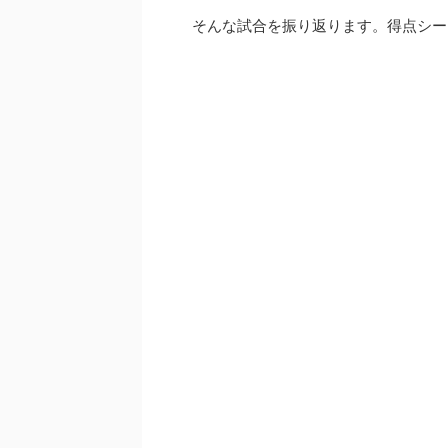
そんな試合を振り返ります。得点シー