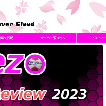
動画で説明
サッカー系コラム
プロフィ