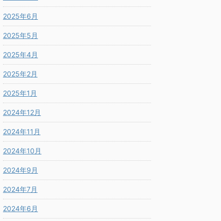
2025年6月
2025年5月
2025年4月
2025年2月
2025年1月
2024年12月
2024年11月
2024年10月
2024年9月
2024年7月
2024年6月