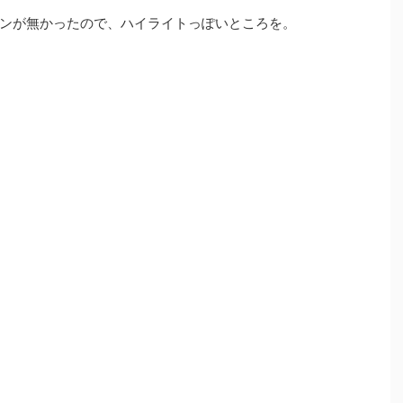
ンが無かったので、ハイライトっぽいところを。