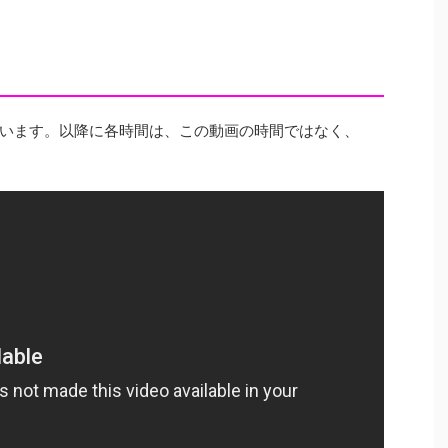
います。以降に各時間は、この動画の時間ではなく、