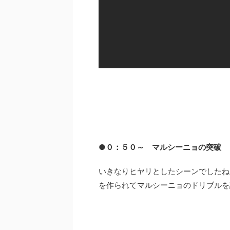
●０：５０～ マルシーニョの突破
いきなりヒヤリとしたシーンでしたね
を作られてマルシーニョのドリブルを