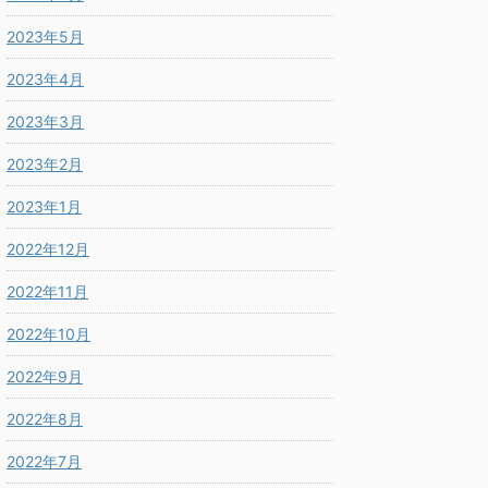
2023年5月
2023年4月
2023年3月
2023年2月
2023年1月
2022年12月
2022年11月
2022年10月
2022年9月
2022年8月
2022年7月