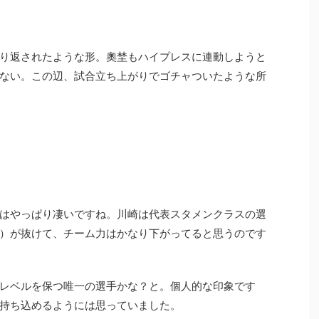
り返されたような形。奧埜もハイプレスに連動しようと
ない。この辺、試合立ち上がりでゴチャついたような所
はやっぱり凄いですね。川崎は代表スタメンクラスの選
）が抜けて、チーム力はかなり下がってると思うのです
レベルを保つ唯一の選手かな？と。個人的な印象です
持ち込めるようには思っていました。