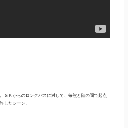
。ＧＫからのロングパスに対して、毎熊と陸の間で起点
許したシーン。