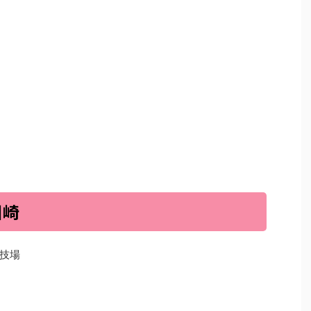
川崎
技場