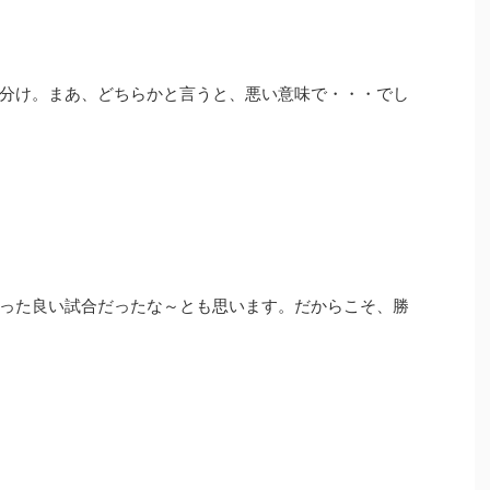
分け。まあ、どちらかと言うと、悪い意味で・・・でし
った良い試合だったな～とも思います。だからこそ、勝