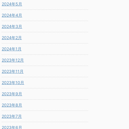
2024年5月
2024年4月
2024年3月
2024年2月
2024年1月
2023年12月
2023年11月
2023年10月
2023年9月
2023年8月
2023年7月
2023年6月