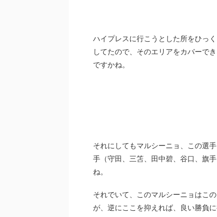
ハイプレスに行こうとした所をひっく
してたので、そのエリアをカバーでき
ですかね。
それにしてもマルシーニョ、この選手
手（守田、三笘、田中碧、谷口、旗手
ね。
それでいて、このマルシーニョはこの
が、逆にここを抑えれば、良い勝負に