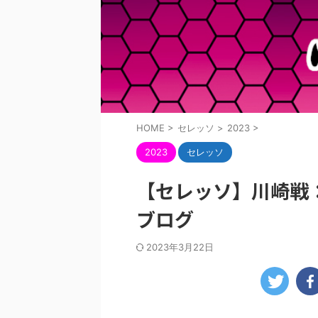
HOME
>
セレッソ
>
2023
>
2023
セレッソ
【セレッソ】川崎戦
ブログ
2023年3月22日