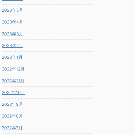
2023年5月
2023年4月
2023年3月
2023年2月
2023年1月
2022年12月
2022年11月
2022年10月
2022年9月
2022年8月
2022年7月