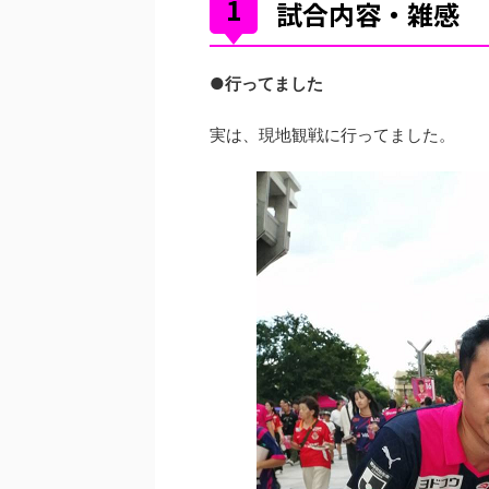
試合内容・雑感
●行ってました
実は、現地観戦に行ってました。