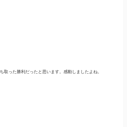
ち取った勝利だったと思います。感動しましたよね。