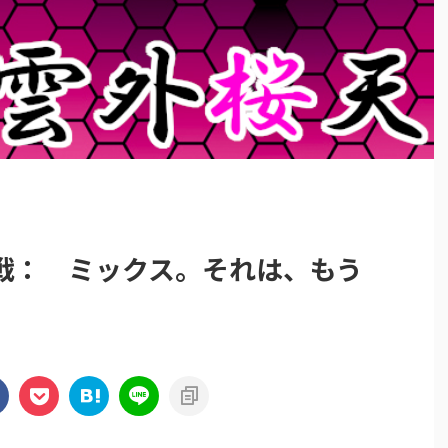
戦： ミックス。それは、もう