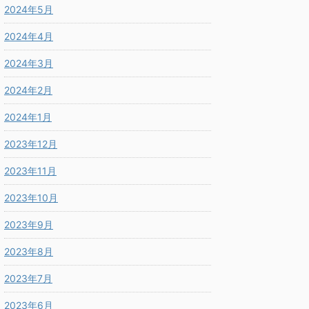
2024年5月
2024年4月
2024年3月
2024年2月
2024年1月
2023年12月
2023年11月
2023年10月
2023年9月
2023年8月
2023年7月
2023年6月