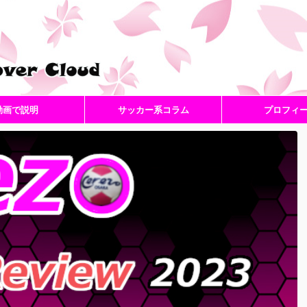
動画で説明
サッカー系コラム
プロフィ