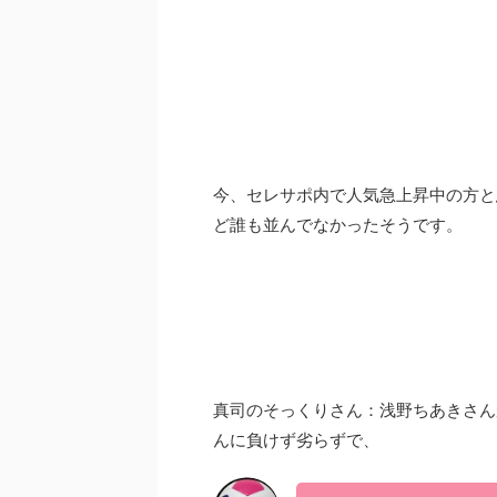
今、セレサポ内で人気急上昇中の方と
ど誰も並んでなかったそうです。
真司のそっくりさん：浅野ちあきさん
んに負けず劣らずで、