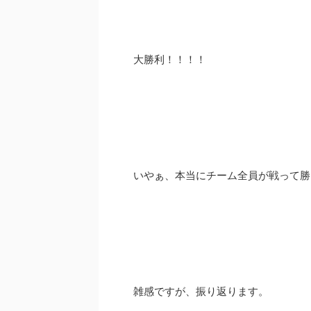
大勝利！！！！
いやぁ、本当にチーム全員が戦って勝
雑感ですが、振り返ります。