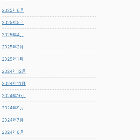
2025年6月
2025年5月
2025年4月
2025年2月
2025年1月
2024年12月
2024年11月
2024年10月
2024年9月
2024年7月
2024年6月