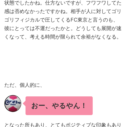
状態でしたかね。仕方ないですが、フワフワしてた
感は否めなかったですかね。相手が人に対してゴリ
ゴリフィジカルで圧してくるFC東京と言うのも、
彼にとっては不運だったかと。どうしても展開が速
くなって、考える時間が限られて余裕がなくなる。
ただ、個人的に、
おー、やるやん！
となった所もあり、とてもポジティブな印象もあり