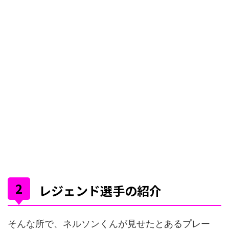
レジェンド選手の紹介
そんな所で、ネルソンくんが見せたとあるプレー