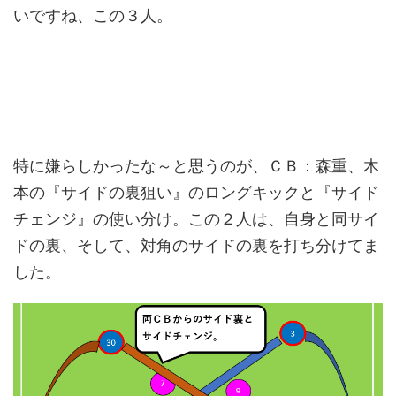
いですね、この３人。
特に嫌らしかったな～と思うのが、ＣＢ：森重、木
本の『サイドの裏狙い』のロングキックと『サイド
チェンジ』の使い分け。この２人は、自身と同サイ
ドの裏、そして、対角のサイドの裏を打ち分けてま
した。