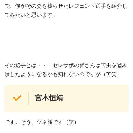
で、僕がその姿を被らせたレジェンド選手を紹介し
てみたいと思います。
その選手とは・・・セレサポの皆さんは苦虫を嚙み
潰したようになるかも知れないのですが（苦笑）
宮本恒靖
です。そう、ツネ様です（笑）