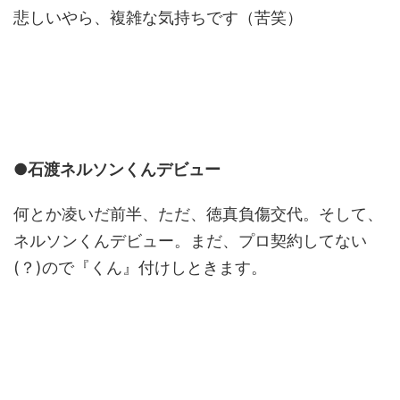
悲しいやら、複雑な気持ちです（苦笑）
●石渡ネルソンくんデビュー
何とか凌いだ前半、ただ、徳真負傷交代。そして、
ネルソンくんデビュー。まだ、プロ契約してない
(？)ので『くん』付けしときます。