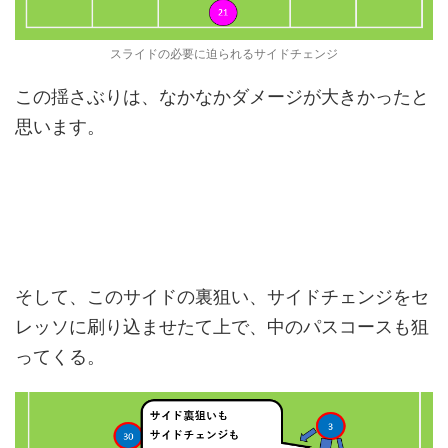
スライドの必要に迫られるサイドチェンジ
この揺さぶりは、なかなかダメージが大きかったと
思います。
そして、このサイドの裏狙い、サイドチェンジをセ
レッソに刷り込ませたて上で、中のパスコースも狙
ってくる。