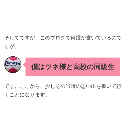
そしてですが、このブログで何度か書いているので
すが、
僕はツネ様と高校の同級生
です。ここから、少しその当時の思い出を書いて行
くことになります。