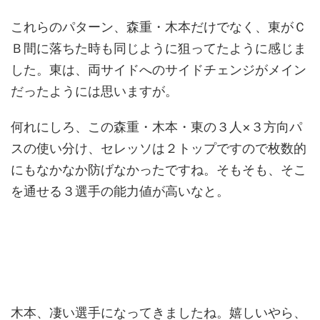
これらのパターン、森重・木本だけでなく、東がＣ
Ｂ間に落ちた時も同じように狙ってたように感じま
した。東は、両サイドへのサイドチェンジがメイン
だったようには思いますが。
何れにしろ、この森重・木本・東の３人×３方向パ
スの使い分け、セレッソは２トップですので枚数的
にもなかなか防げなかったですね。そもそも、そこ
を通せる３選手の能力値が高いなと。
木本、凄い選手になってきましたね。嬉しいやら、