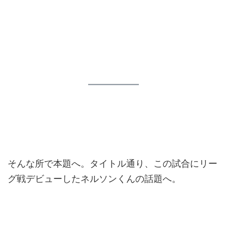
そんな所で本題へ。タイトル通り、この試合にリー
グ戦デビューしたネルソンくんの話題へ。