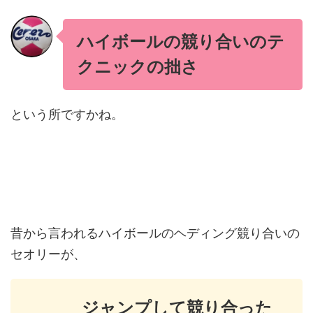
ハイボールの競り合いのテ
クニックの拙さ
という所ですかね。
昔から言われるハイボールのヘディング競り合いの
セオリーが、
ジャンプして競り合った