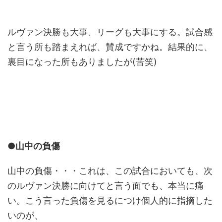
ルヴァン決勝も大事、リーグも大事にする。試合感
と言う所も踏まえれば、賛成ですかね。結果的に、
裏目になった所もありましたが(苦笑)
●山中の負傷
山中の負傷・・・これは、この試合においても、次
のルヴァン決勝に向けてと言う面でも、本当に痛
い。こう言った負傷を見るにつけ個人的に指摘した
いのが、