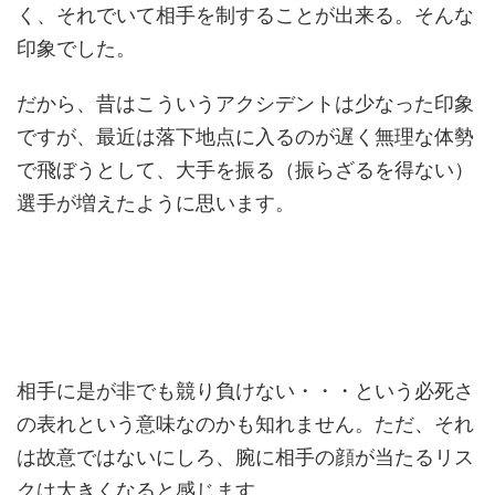
く、それでいて相手を制することが出来る。そんな
印象でした。
だから、昔はこういうアクシデントは少なった印象
ですが、最近は落下地点に入るのが遅く無理な体勢
で飛ぼうとして、大手を振る（振らざるを得ない）
選手が増えたように思います。
相手に是が非でも競り負けない・・・という必死さ
の表れという意味なのかも知れません。ただ、それ
は故意ではないにしろ、腕に相手の顔が当たるリス
クは大きくなると感じます。