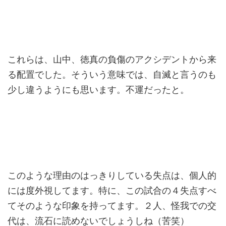
これらは、山中、徳真の負傷のアクシデントから来
る配置でした。そういう意味では、自滅と言うのも
少し違うようにも思います。不運だったと。
このような理由のはっきりしている失点は、個人的
には度外視してます。特に、この試合の４失点すべ
てそのような印象を持ってます。２人、怪我での交
代は、流石に読めないでしょうしね（苦笑）