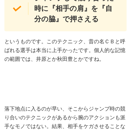
時に『相手の肩』を『自
分の脇』で押さえる
というものです。このテクニック、昔の名ＣＢと呼
ばれる選手は本当に上手かったです。個人的な記憶
の範囲では、井原とか秋田豊とかですね。
落下地点に入るのが早い、そこからジャンプ時の競
り合いのテクニックがあるから腕のアクションも派
手なモノではない。結果、相手をケガさせることな