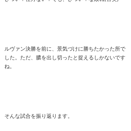
ルヴァン決勝を前に、景気づけに勝ちたかった所で
した。ただ、膿を出し切ったと捉えるしかないです
ね。
そんな試合を振り返ります。