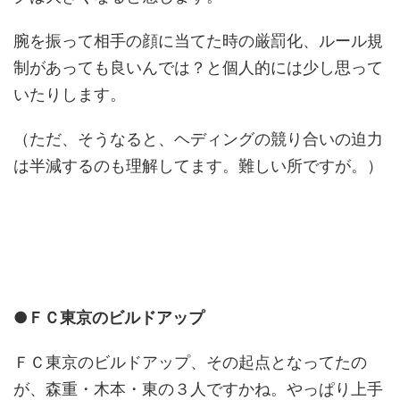
腕を振って相手の顔に当てた時の厳罰化、ルール規
制があっても良いんでは？と個人的には少し思って
いたりします。
（ただ、そうなると、ヘディングの競り合いの迫力
は半減するのも理解してます。難しい所ですが。）
●ＦＣ東京のビルドアップ
ＦＣ東京のビルドアップ、その起点となってたの
が、森重・木本・東の３人ですかね。やっぱり上手