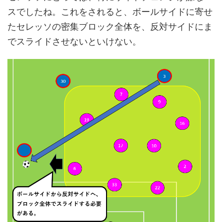
スでしたね。これをされると、ボールサイドに寄せ
たセレッソの密集ブロック全体を、反対サイドにま
でスライドさせないといけない。