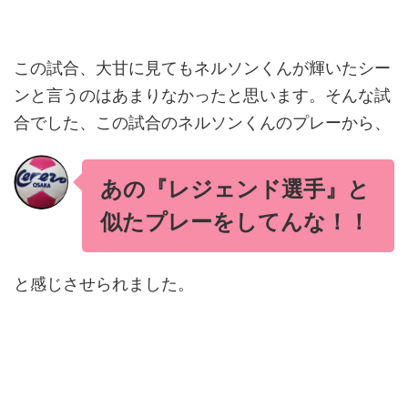
この試合、大甘に見てもネルソンくんが輝いたシー
ンと言うのはあまりなかったと思います。そんな試
合でした、この試合のネルソンくんのプレーから、
あの『レジェンド選手』と
似たプレーをしてんな！！
と感じさせられました。