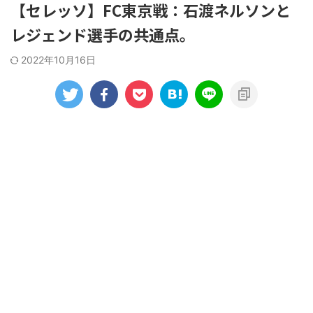
【セレッソ】FC東京戦：石渡ネルソンと
レジェンド選手の共通点。
2022年10月16日