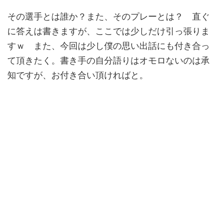
その選手とは誰か？また、そのプレーとは？ 直ぐ
に答えは書きますが、ここでは少しだけ引っ張りま
すｗ また、今回は少し僕の思い出話にも付き合っ
て頂きたく。書き手の自分語りはオモロないのは承
知ですが、お付き合い頂ければと。