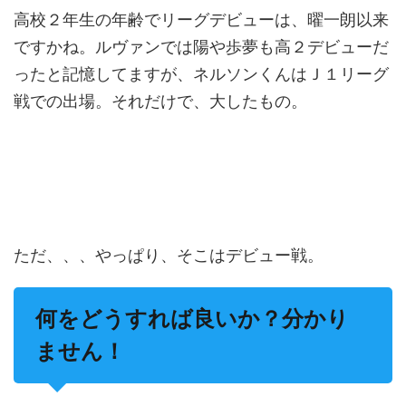
高校２年生の年齢でリーグデビューは、曜一朗以来
ですかね。ルヴァンでは陽や歩夢も高２デビューだ
ったと記憶してますが、ネルソンくんはＪ１リーグ
戦での出場。それだけで、大したもの。
ただ、、、やっぱり、そこはデビュー戦。
何をどうすれば良いか？分かり
ません！