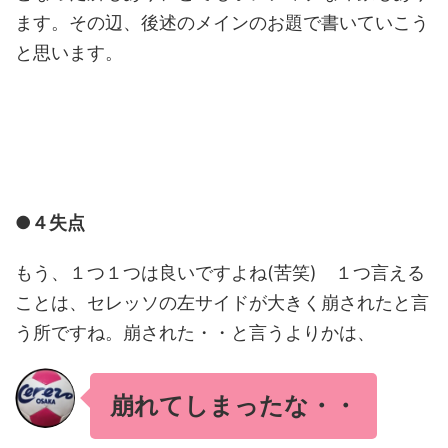
ます。その辺、後述のメインのお題で書いていこう
と思います。
●４失点
もう、１つ１つは良いですよね(苦笑) １つ言える
ことは、セレッソの左サイドが大きく崩されたと言
う所ですね。崩された・・と言うよりかは、
崩れてしまったな・・