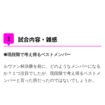
試合内容・雑感
●現段階で考え得るベストメンバー
ルヴァン杯決勝を前に、どのようなメンバーになる
か？１つ注目でしたが、現段階で考え得るベストメ
ンバーと言った所だったのではないでしょうか。